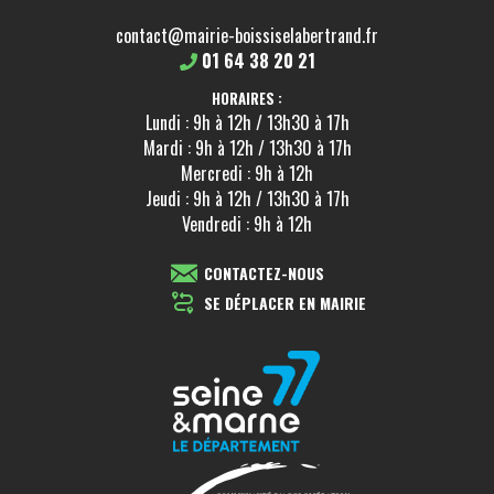
contact@mairie-boissiselabertrand.fr
01 64 38 20 21
HORAIRES :
Lundi : 9h à 12h / 13h30 à 17h
Mardi : 9h à 12h / 13h30 à 17h
Mercredi : 9h à 12h
Jeudi : 9h à 12h / 13h30 à 17h
Vendredi : 9h à 12h
CONTACTEZ-NOUS
SE DÉPLACER EN MAIRIE