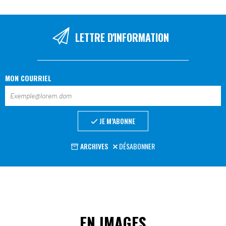
LETTRE D'INFORMATION
MON COURRIEL
JE M’ABONNE
ARCHIVES
DÉSABONNER
EN IMAGES