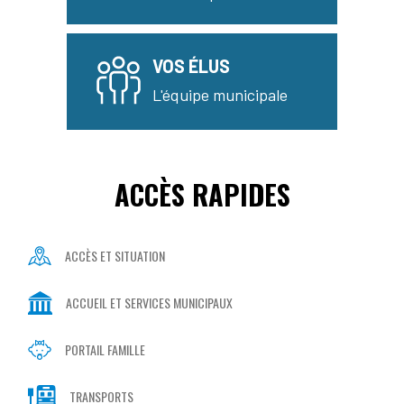
VOS ÉLUS
L'équipe municipale
ACCÈS RAPIDES
ACCÈS ET SITUATION
ACCUEIL ET SERVICES MUNICIPAUX
PORTAIL FAMILLE
TRANSPORTS