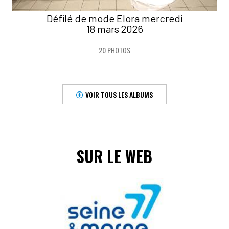
Défilé de mode Elora mercredi
18 mars 2026
20 PHOTOS
VOIR TOUS LES ALBUMS
SUR LE WEB