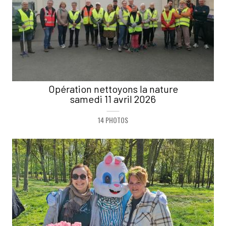
Opération nettoyons la nature
samedi 11 avril 2026
14 PHOTOS