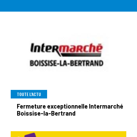
TOUTE L'ACTU
Fermeture exceptionnelle Intermarché
Boissise-la-Bertrand