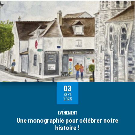
03
SEPT
2026
EVÉNEMENT
Une monographie pour célébrer notre
histoire !