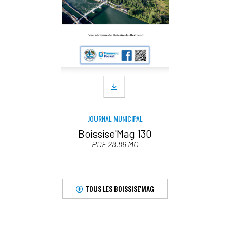
JOURNAL MUNICIPAL
Boissise'Mag 130
PDF 28.86 MO
TOUS LES BOISSISE'MAG