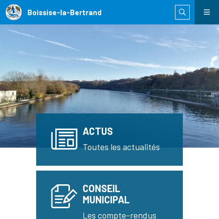
Boissise-la-Bertrand
ACTUS
Toutes les actualités
CONSEIL
MUNICIPAL
Les compte-rendus