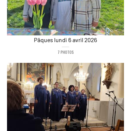
Pâques lundi 6 avril 2026
7 PHOTOS