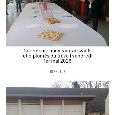
Cérémonie nouveaux arrivants
et diplomés du travail vendredi
1er mai 2026
18 PHOTOS