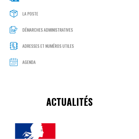
LA POSTE
DÉMARCHES ADMINISTRATIVES
ADRESSES ET NUMÉROS UTILES
AGENDA
ACTUALITÉS