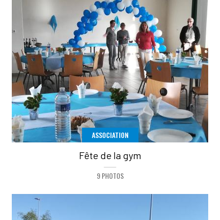
ASSOCIATION
Fête de la gym
9 PHOTOS