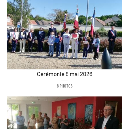
Cérémonie 8 mai 2026
8 PHOTOS