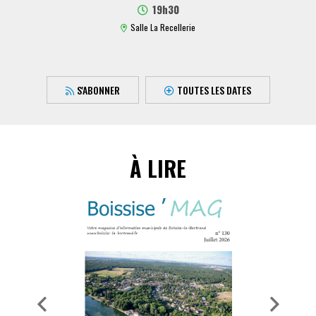
19h30
Salle La Recellerie
S'ABONNER
TOUTES LES DATES
À LIRE