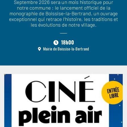
Septembre 2026 sera un mois historique pour
notre commune : le lancement officiel de la
monographie de Boissise-la-Bertrand, un ouvrage
exceptionnel qui retrace l’histoire, les traditions et
les évolutions de notre village.
18h00
Mairie de Boissise-la-Bertrand