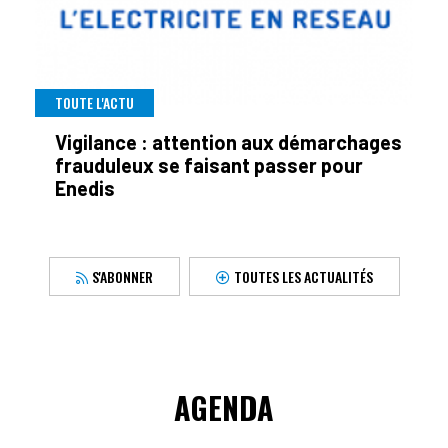
TOUTE L'ACTU
Vigilance : attention aux démarchages
frauduleux se faisant passer pour
Enedis
S'ABONNER
TOUTES LES ACTUALITÉS
AGENDA