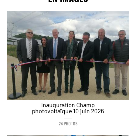
Inauguration Champ
photovoltaïque 10 juin 2026
24 PHOTOS