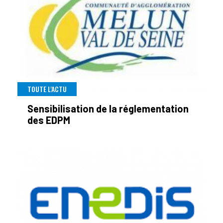
TOUTE L'ACTU
Sensibilisation de la réglementation
des EDPM