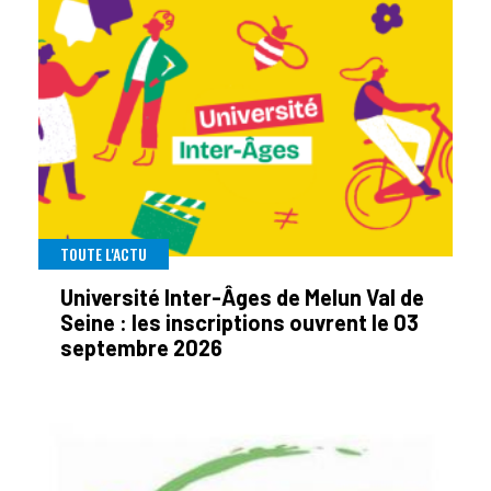
TOUTE L'ACTU
Université Inter-Âges de Melun Val de
Seine : les inscriptions ouvrent le 03
septembre 2026