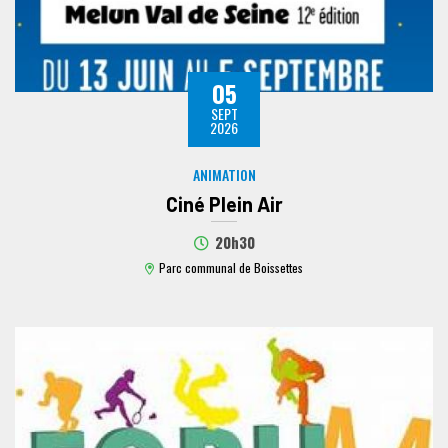
05
SEPT
2026
ANIMATION
Ciné Plein Air
20h30
Parc communal de Boissettes