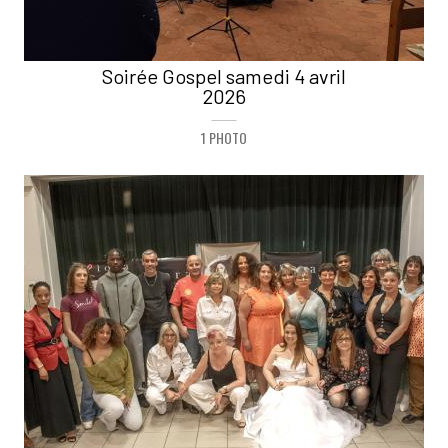
Soirée Gospel samedi 4 avril
2026
1 PHOTO