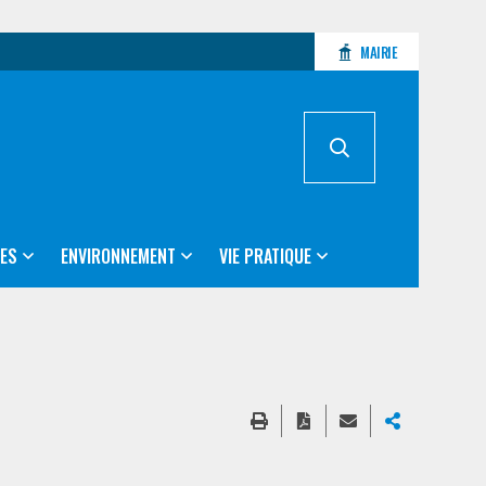
MAIRIE
ES
ENVIRONNEMENT
VIE PRATIQUE