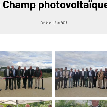
 Champ photovoltaïque
Publié le
11 juin 2026