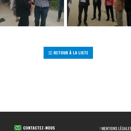
RETOUR À LA LISTE
CONTACTEZ-NOUS
MENTIONS LÉGALE