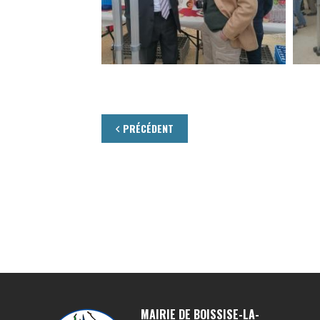
PRÉCÉDENT
MAIRIE DE BOISSISE-LA-