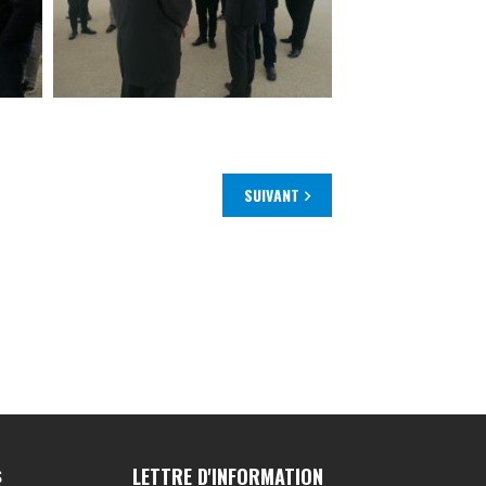
SUIVANT
LETTRE D'INFORMATION
S