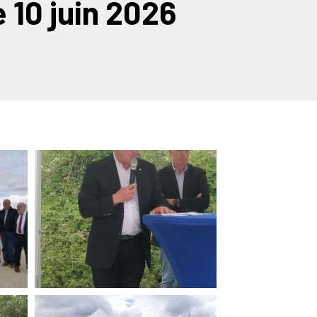
 10 juin 2026