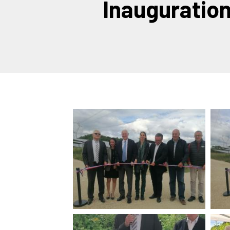
Inauguration