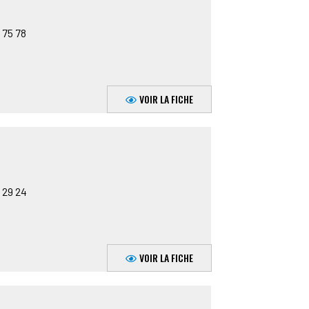
 75 78
VOIR LA FICHE
 29 24
VOIR LA FICHE