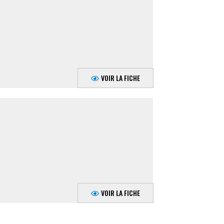
VOIR LA FICHE
VOIR LA FICHE