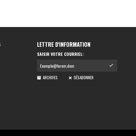
LETTRE D'INFORMATION
S
SAISIR VOTRE COURRIEL:
ARCHIVES
DÉSABONNER