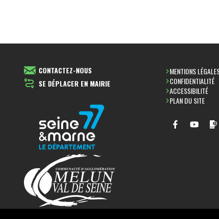
CONTACTEZ-NOUS
MENTIONS LÉGALE
CONFIDENTIALITÉ
SE DÉPLACER EN MAIRIE
ACCESSIBILITÉ
PLAN DU SITE