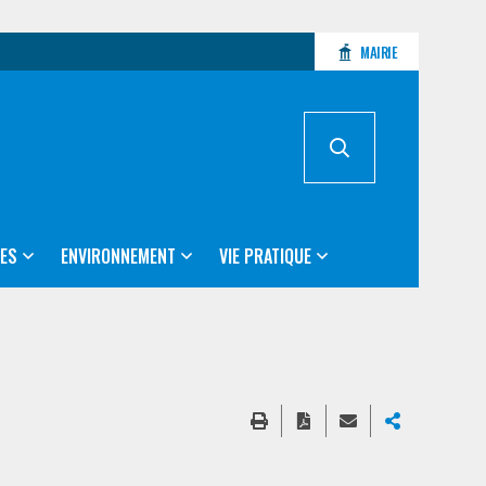
MAIRIE
ES
ENVIRONNEMENT
VIE PRATIQUE