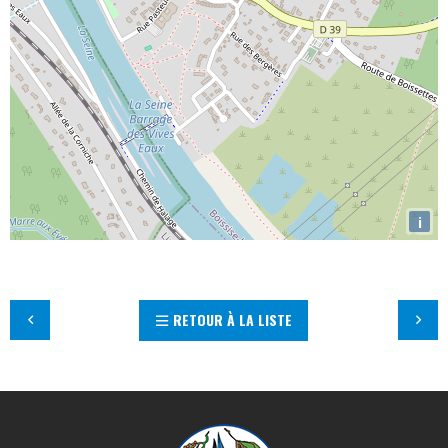
i
RETOUR À LA LISTE