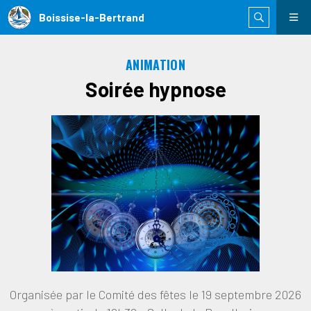
Boissise-la-Bertrand
ANIMATION
Soirée hypnose
Organisée par le Comité des fêtes le 19 septembre 2026