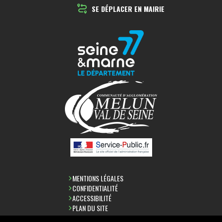
SE DÉPLACER EN MAIRIE
MENTIONS LÉGALES
CONFIDENTIALITÉ
ACCESSIBILITÉ
PLAN DU SITE