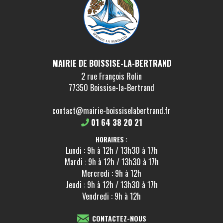
MAIRIE DE BOISSISE-LA-BERTRAND
2 rue François Rolin
77350 Boissise-la-Bertrand
contact@mairie-boissiselabertrand.fr
01 64 38 20 21
HORAIRES :
Lundi : 9h à 12h / 13h30 à 17h
Mardi : 9h à 12h / 13h30 à 17h
Mercredi : 9h à 12h
Jeudi : 9h à 12h / 13h30 à 17h
Vendredi : 9h à 12h
CONTACTEZ-NOUS