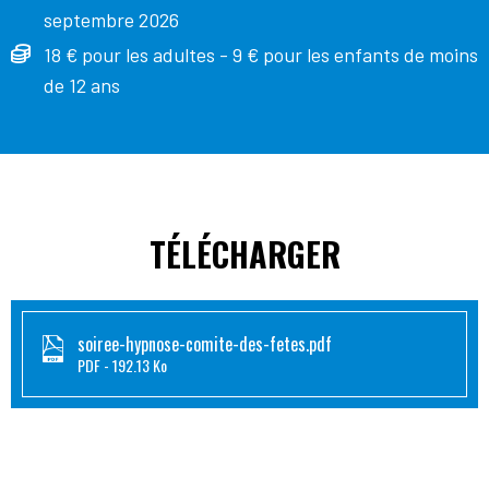
septembre 2026
18 € pour les adultes - 9 € pour les enfants de moins
de 12 ans
TÉLÉCHARGER
soiree-hypnose-comite-des-fetes.pdf
PDF
192.13 Ko