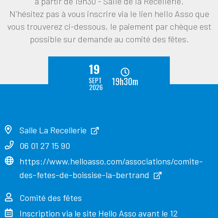
à partir de 19h30 - Salle de la Recellerie.
N'hésitez pas à vous inscrire via le lien hello Asso que
vous trouverez ci-dessous, le paiement par chèque est
possible sur demande au comité des fêtes.
19
SEPT
19h30m
2026
Salle La Recellerie
06 01 27 15 90
https://www.helloasso.com/associations/comite-
des-fetes-de-boissise-la-bertrand
Comité des fêtes
Inscription via le site Hello Asso avant le 12