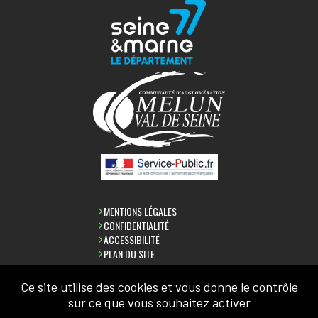
MENTIONS LÉGALES
CONFIDENTIALITÉ
ACCESSIBILITÉ
PLAN DU SITE
Ce site utilise des cookies et vous donne le contrôle
sur ce que vous souhaitez activer