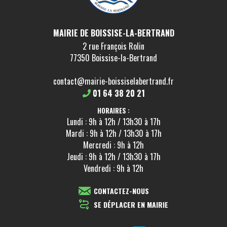
MAIRIE DE BOISSISE-LA-BERTRAND
2 rue François Rolin
77350 Boissise-la-Bertrand
contact@mairie-boissiselabertrand.fr
01 64 38 20 21
HORAIRES :
Lundi : 9h à 12h / 13h30 à 17h
Mardi : 9h à 12h / 13h30 à 17h
Mercredi : 9h à 12h
Jeudi : 9h à 12h / 13h30 à 17h
Vendredi : 9h à 12h
CONTACTEZ-NOUS
SE DÉPLACER EN MAIRIE