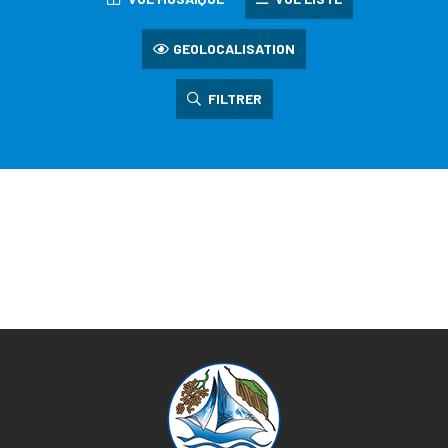
GEOLOCALISATION
FILTRER