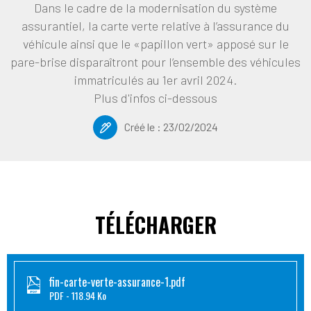
Dans le cadre de la modernisation du système
assurantiel, la carte verte relative à l’assurance du
véhicule ainsi que le «papillon vert» apposé sur le
pare-brise disparaîtront pour l‘ensemble des véhicules
immatriculés au 1er avril 2024.
Plus d'infos ci-dessous
Créé le :
23/02/2024
TÉLÉCHARGER
fin-carte-verte-assurance-1.pdf
PDF
118.94 Ko