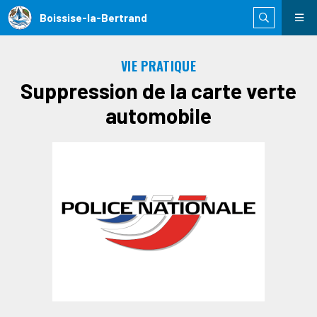
Boissise-la-Bertrand
VIE PRATIQUE
Suppression de la carte verte
automobile