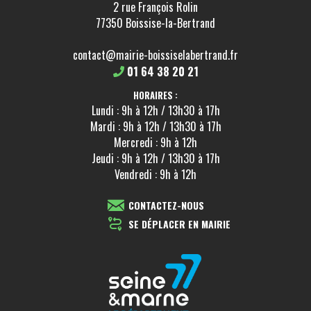
2 rue François Rolin
77350 Boissise-la-Bertrand
contact@mairie-boissiselabertrand.fr
01 64 38 20 21
HORAIRES :
Lundi : 9h à 12h / 13h30 à 17h
Mardi : 9h à 12h / 13h30 à 17h
Mercredi : 9h à 12h
Jeudi : 9h à 12h / 13h30 à 17h
Vendredi : 9h à 12h
CONTACTEZ-NOUS
SE DÉPLACER EN MAIRIE