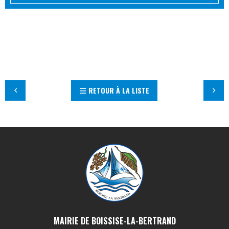
RETOUR À LA LISTE
MAIRIE DE BOISSISE-LA-BERTRAND