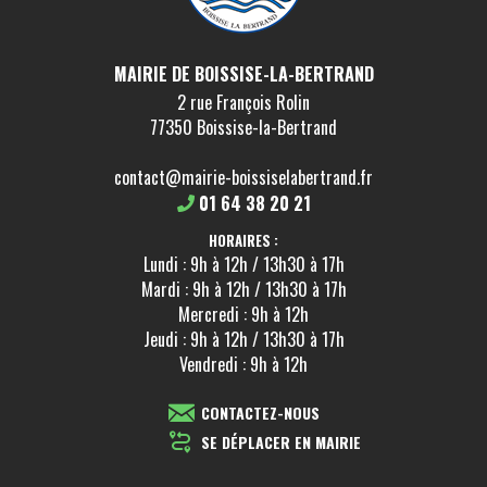
MAIRIE DE BOISSISE-LA-BERTRAND
2 rue François Rolin
77350 Boissise-la-Bertrand
contact@mairie-boissiselabertrand.fr
01 64 38 20 21
HORAIRES :
Lundi : 9h à 12h / 13h30 à 17h
Mardi : 9h à 12h / 13h30 à 17h
Mercredi : 9h à 12h
Jeudi : 9h à 12h / 13h30 à 17h
Vendredi : 9h à 12h
CONTACTEZ-NOUS
SE DÉPLACER EN MAIRIE