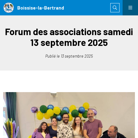
Boissise-la-Bertrand
Forum des associations samedi
13 septembre 2025
Publié le
13 septembre 2025