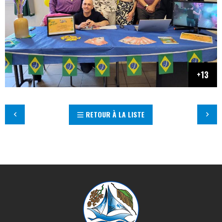
RETOUR À LA LISTE