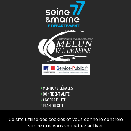
MENTIONS LÉGALES
CONFIDENTIALITÉ
ACCESSIBILITÉ
PLAN DU SITE
Ce site utilise des cookies et vous donne le contrôle
sur ce que vous souhaitez activer