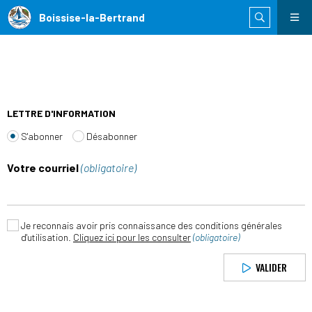
Boissise-la-Bertrand
LETTRE D'INFORMATION
S'abonner
Désabonner
Votre courriel
(obligatoire)
Je reconnais avoir pris connaissance des conditions générales
d'utilisation.
Cliquez ici pour les consulter
(obligatoire)
VALIDER