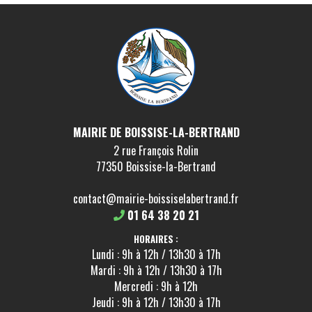
MAIRIE DE BOISSISE-LA-BERTRAND
2 rue François Rolin
77350 Boissise-la-Bertrand
contact@mairie-boissiselabertrand.fr
01 64 38 20 21
HORAIRES :
Lundi : 9h à 12h / 13h30 à 17h
Mardi : 9h à 12h / 13h30 à 17h
Mercredi : 9h à 12h
Jeudi : 9h à 12h / 13h30 à 17h