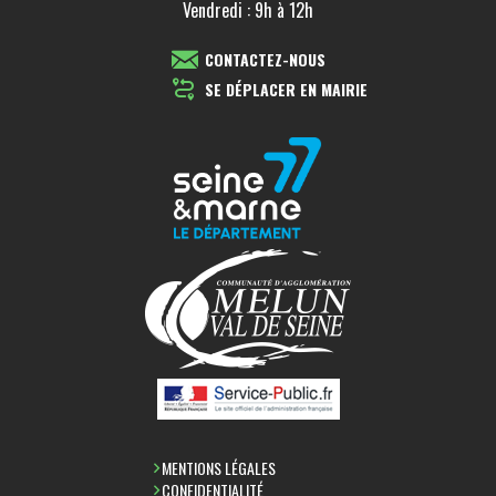
Vendredi : 9h à 12h
CONTACTEZ-NOUS
SE DÉPLACER EN MAIRIE
MENTIONS LÉGALES
CONFIDENTIALITÉ