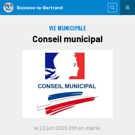
Boissise-la-Bertrand
VIE MUNICIPALE
Conseil municipal
le 23 juin 2026 20h en mairie.