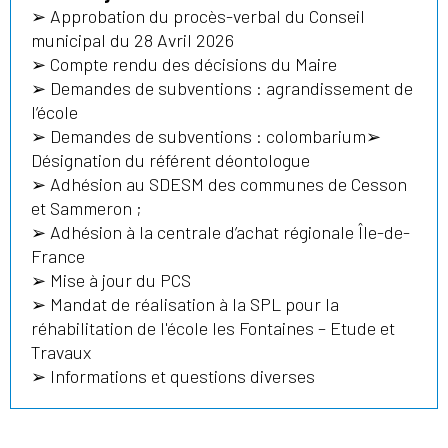
➢ Approbation du procès-verbal du Conseil
municipal du 28 Avril 2026
➢ Compte rendu des décisions du Maire
➢ Demandes de subventions : agrandissement de
l’école
➢ Demandes de subventions : colombarium➢
Désignation du référent déontologue
➢ Adhésion au SDESM des communes de Cesson
et Sammeron ;
➢ Adhésion à la centrale d’achat régionale Île-de-
France
➢ Mise à jour du PCS
➢ Mandat de réalisation à la SPL pour la
réhabilitation de l'école les Fontaines – Etude et
Travaux
➢ Informations et questions diverses