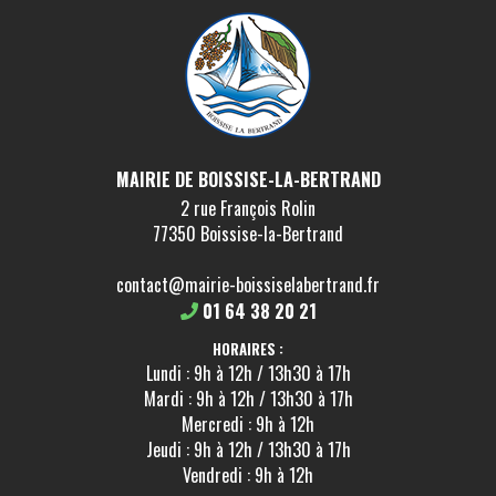
MAIRIE DE BOISSISE-LA-BERTRAND
2 rue François Rolin
77350 Boissise-la-Bertrand
contact@mairie-boissiselabertrand.fr
01 64 38 20 21
HORAIRES :
Lundi : 9h à 12h / 13h30 à 17h
Mardi : 9h à 12h / 13h30 à 17h
Mercredi : 9h à 12h
Jeudi : 9h à 12h / 13h30 à 17h
Vendredi : 9h à 12h