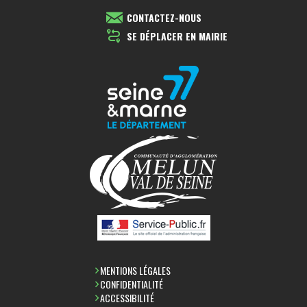
CONTACTEZ-NOUS
SE DÉPLACER EN MAIRIE
MENTIONS LÉGALES
CONFIDENTIALITÉ
ACCESSIBILITÉ