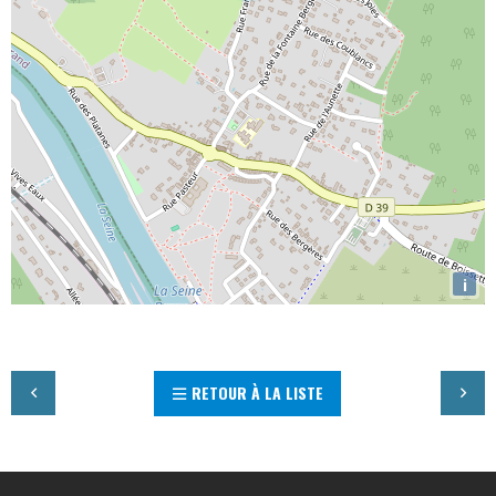
i
RETOUR À LA LISTE