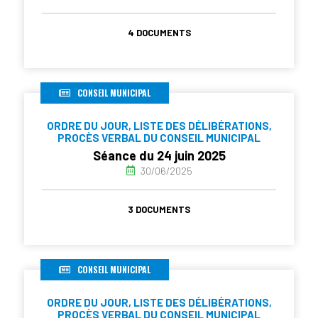
4 DOCUMENTS
CONSEIL MUNICIPAL
ORDRE DU JOUR, LISTE DES DÉLIBÉRATIONS,
PROCÈS VERBAL DU CONSEIL MUNICIPAL
Séance du 24 juin 2025
30/06/2025
3 DOCUMENTS
CONSEIL MUNICIPAL
ORDRE DU JOUR, LISTE DES DÉLIBÉRATIONS,
PROCÈS VERBAL DU CONSEIL MUNICIPAL