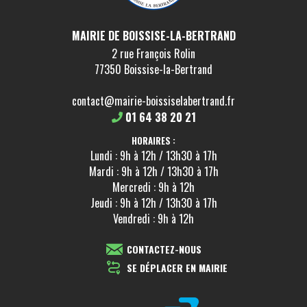
MAIRIE DE BOISSISE-LA-BERTRAND
2 rue François Rolin
77350 Boissise-la-Bertrand
contact@mairie-boissiselabertrand.fr
01 64 38 20 21
HORAIRES :
Lundi : 9h à 12h / 13h30 à 17h
Mardi : 9h à 12h / 13h30 à 17h
Mercredi : 9h à 12h
Jeudi : 9h à 12h / 13h30 à 17h
Vendredi : 9h à 12h
CONTACTEZ-NOUS
SE DÉPLACER EN MAIRIE