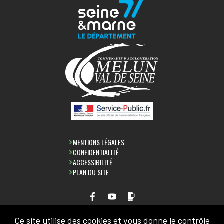
MENTIONS LÉGALES
CONFIDENTIALITÉ
ACCESSIBILITÉ
PLAN DU SITE
Ce site utilise des cookies et vous donne le contrôle