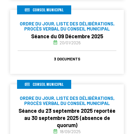
CONSEIL MUNICIPAL
ORDRE DU JOUR, LISTE DES DÉLIBÉRATIONS,
PROCÈS VERBAL DU CONSEIL MUNICIPAL
Séance du 09 Décembre 2025
20/01/2026
3 DOCUMENTS
CONSEIL MUNICIPAL
ORDRE DU JOUR, LISTE DES DÉLIBÉRATIONS,
PROCÈS VERBAL DU CONSEIL MUNICIPAL
Séance du 23 septembre 2025 reportée
au 30 septembre 2025 (absence de
quorum)
18/09/2025