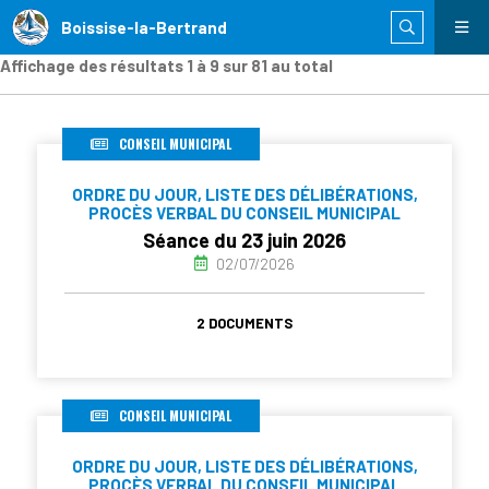
Boissise-la-Bertrand
Affichage des résultats 1 à 9 sur 81 au total
CONSEIL MUNICIPAL
ORDRE DU JOUR, LISTE DES DÉLIBÉRATIONS,
PROCÈS VERBAL DU CONSEIL MUNICIPAL
Séance du 23 juin 2026
02/07/2026
2 DOCUMENTS
CONSEIL MUNICIPAL
ORDRE DU JOUR, LISTE DES DÉLIBÉRATIONS,
PROCÈS VERBAL DU CONSEIL MUNICIPAL