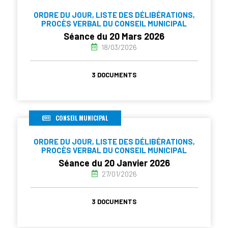
ORDRE DU JOUR, LISTE DES DÉLIBÉRATIONS,
PROCÈS VERBAL DU CONSEIL MUNICIPAL
Séance du 20 Mars 2026
18/03/2026
3 DOCUMENTS
CONSEIL MUNICIPAL
ORDRE DU JOUR, LISTE DES DÉLIBÉRATIONS,
PROCÈS VERBAL DU CONSEIL MUNICIPAL
Séance du 20 Janvier 2026
27/01/2026
3 DOCUMENTS