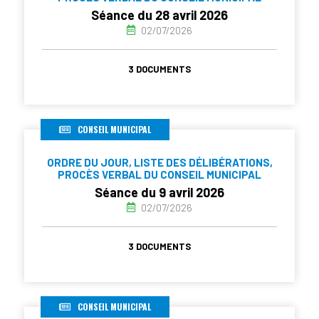
Séance du 28 avril 2026
02/07/2026
3 DOCUMENTS
CONSEIL MUNICIPAL
ORDRE DU JOUR, LISTE DES DÉLIBÉRATIONS,
PROCÈS VERBAL DU CONSEIL MUNICIPAL
Séance du 9 avril 2026
02/07/2026
3 DOCUMENTS
CONSEIL MUNICIPAL