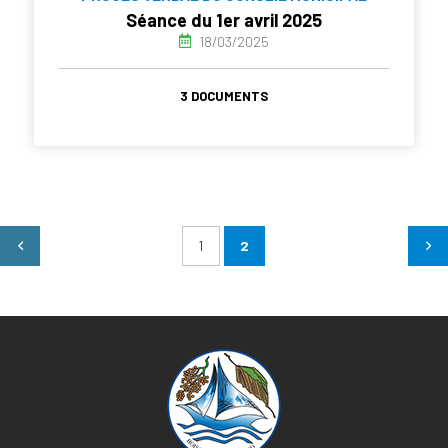
Séance du 1er avril 2025
18/03/2025
3 DOCUMENTS
1
2