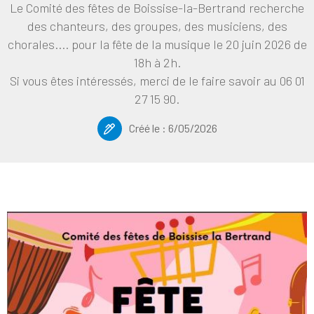
Le Comité des fêtes de Boissise-la-Bertrand recherche
des chanteurs, des groupes, des musiciens, des
chorales.... pour la fête de la musique le 20 juin 2026 de
18h à 2h.
Si vous êtes intéressés, merci de le faire savoir au 06 01
27 15 90.
Créé le :
6/05/2026