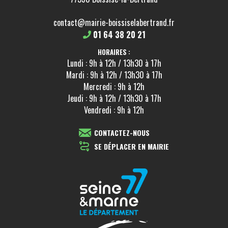
contact@mairie-boissiselabertrand.fr
01 64 38 20 21
HORAIRES :
Lundi : 9h à 12h / 13h30 à 17h
Mardi : 9h à 12h / 13h30 à 17h
Mercredi : 9h à 12h
Jeudi : 9h à 12h / 13h30 à 17h
Vendredi : 9h à 12h
CONTACTEZ-NOUS
SE DÉPLACER EN MAIRIE