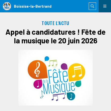
Boissise-la-Bertrand
TOUTE L'ACTU
Appel à candidatures ! Fête de
la musique le 20 juin 2026