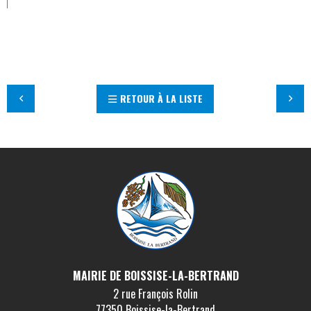
RETOUR À LA LISTE
MAIRIE DE BOISSISE-LA-BERTRAND
2 rue François Rolin
77350 Boissise-la-Bertrand